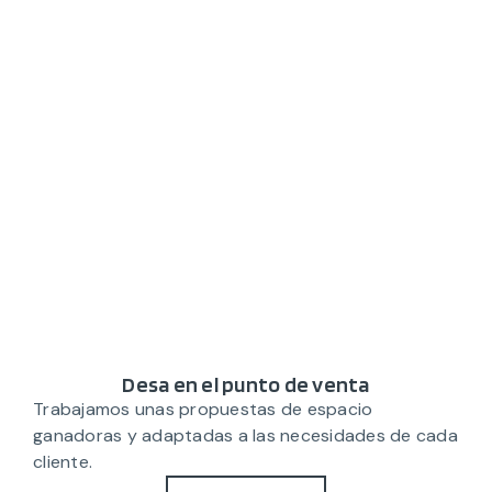
Desa en el punto de venta
Trabajamos unas propuestas de espacio
ganadoras y adaptadas a las necesidades de cada
cliente.