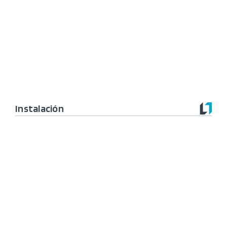
Instalación