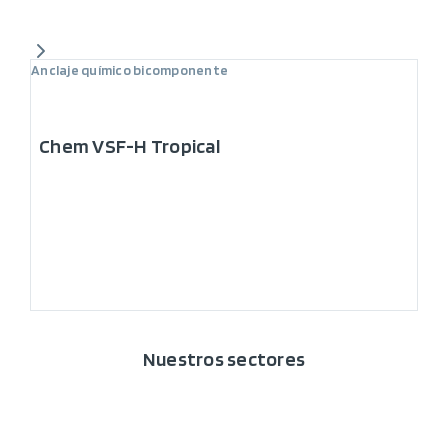
Anclaje químico bicomponente
Chem VSF-H Tropical
Nuestros sectores