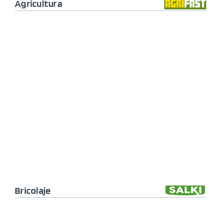
Agricultura
Bricolaje