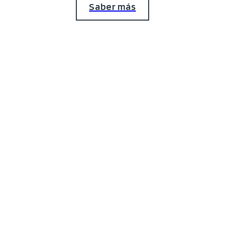
Saber más