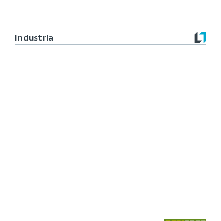
Industria