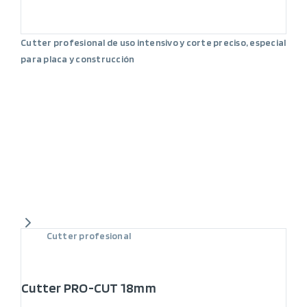
Cutter profesional de uso intensivo y corte preciso, especial
para placa y construcción
Cutter profesional
Cutter PRO-CUT 18mm