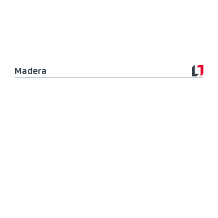
Madera