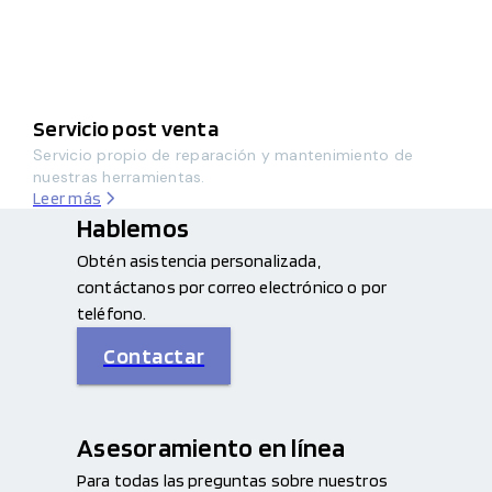
Servicio post venta
Servicio propio de reparación y mantenimiento de
nuestras herramientas.
Leer más
Hablemos
Obtén asistencia personalizada,
contáctanos por correo electrónico o por
teléfono.
Contactar
Asesoramiento en línea
Para todas las preguntas sobre nuestros