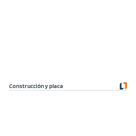
Construcción y placa