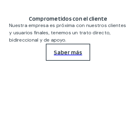
Comprometidos con el cliente
Nuestra empresa es próxima con nuestros clientes
y usuarios finales, tenemos un trato directo,
bidireccional y de apoyo.
Saber más