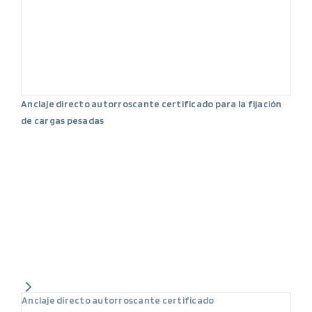
Anclaje directo autorroscante certificado para la fijación
de cargas pesadas
Anclaje directo autorroscante certificado