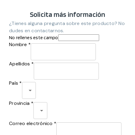
Solicita más información
¿Tienes alguna pregunta sobre este producto? No
dudes en contactarnos.
No rellenes este campo
Nombre *
Apellidos *
País *
Provincia *
Correo electrónico *