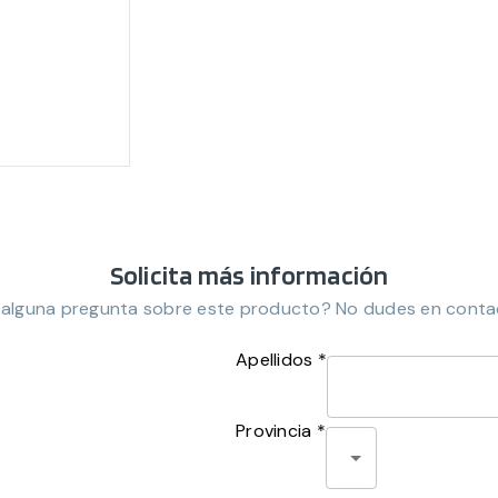
Solicita más información
 alguna pregunta sobre este producto? No dudes en conta
Apellidos *
Provincia *