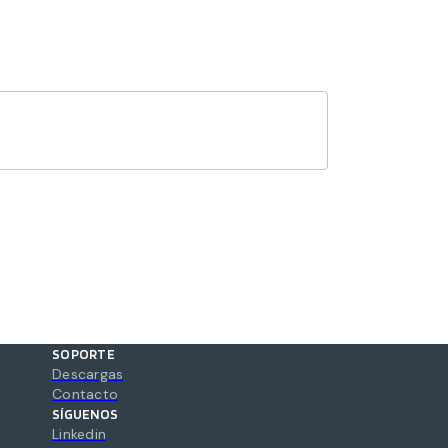
SOPORTE
Descargas
Contacto
SÍGUENOS
Linkedin