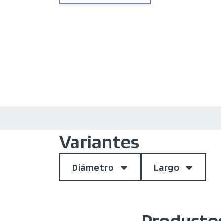
Variantes
Diámetro
Largo
Productos