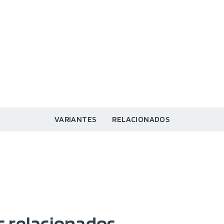
VARIANTES
RELACIONADOS
 relacionados