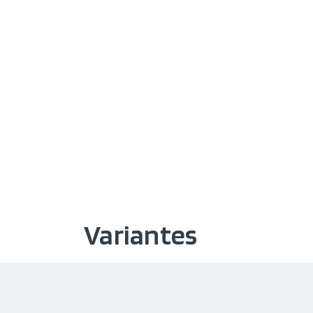
Variantes