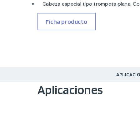
Cabeza especial tipo trompeta plana. Con
Ficha producto
APLICACI
Aplicaciones