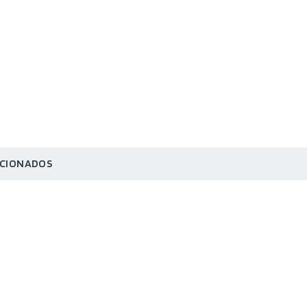
CIONADOS