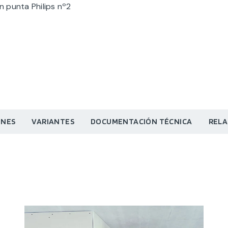
 punta Philips nº2
ONES
VARIANTES
DOCUMENTACIÓN TÉCNICA
RELA