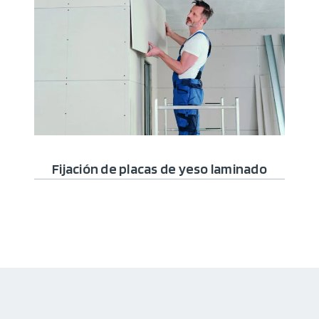
Fijación de placas de yeso laminado