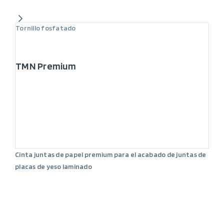
Tornillo fosfatado
TMN Premium
Cinta juntas de papel premium para el acabado de juntas de
placas de yeso laminado