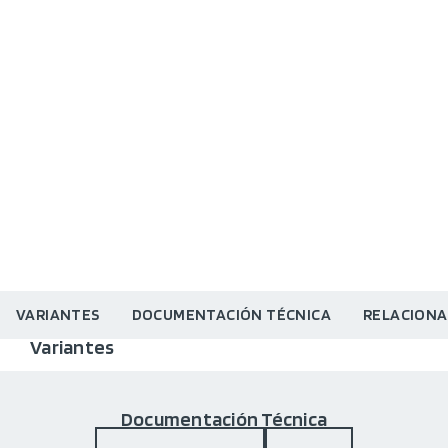
VARIANTES
DOCUMENTACIÓN TÉCNICA
RELACION
Variantes
Documentación Técnica