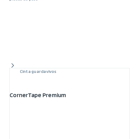
Cinta guardavivos
CornerTape Premium