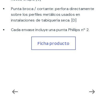
Punta broca / cortante: perfora directamente
sobre los perfiles metálicos usados en
instalaciones de tabiquería seca. [D]
Cada envase incluye una punta Phillips nº 2.
Ficha producto