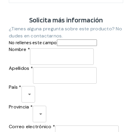
Solicita más información
¿Tienes alguna pregunta sobre este producto? No
dudes en contactarnos.
No rellenes este campo
Nombre *
Apellidos *
País *
Provincia *
Correo electrónico *