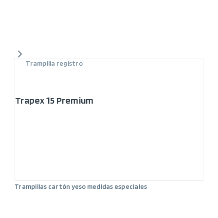
Trampilla registro
Trapex 15 Premium
Trampillas cartón yeso medidas especiales