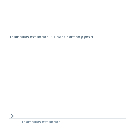
Trampillas estándar 13 L para cartón y yeso
Trampillas estándar