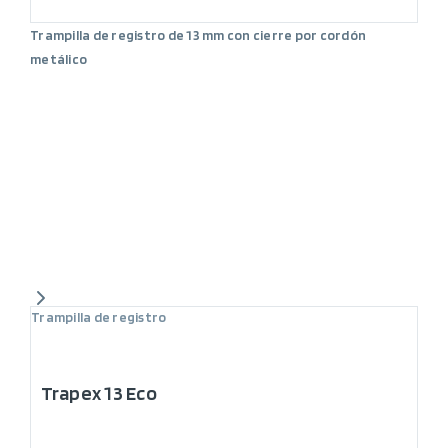
Trampilla de registro de 13 mm con cierre por cordón
metálico
Trampilla de registro
Trapex 13 Eco