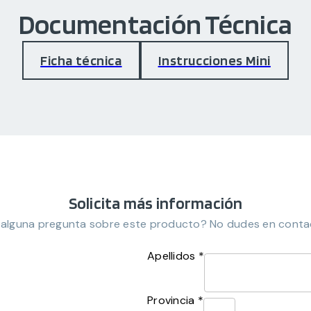
Documentación Técnica
Ficha técnica
Instrucciones Mini
Solicita más información
 alguna pregunta sobre este producto? No dudes en conta
Apellidos *
Provincia *