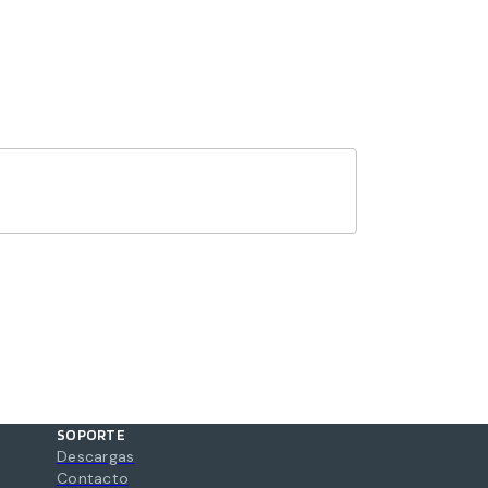
SOPORTE
Descargas
Contacto