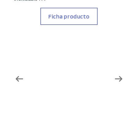
Ficha producto