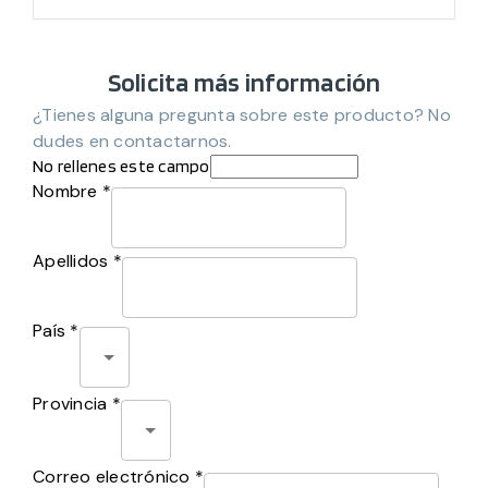
Solicita más información
¿Tienes alguna pregunta sobre este producto? No
dudes en contactarnos.
No rellenes este campo
Nombre *
Apellidos *
País *
Provincia *
Correo electrónico *