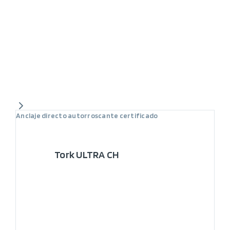
Anclaje directo autorroscante certificado
Tork ULTRA CH