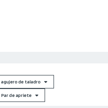
 agujero de taladro
Par de apriete