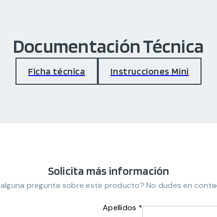
Documentación Técnica
Ficha técnica
Instrucciones Mini
Solicita más información
 alguna pregunta sobre este producto? No dudes en conta
Apellidos *