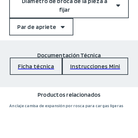
Diámetro de broca de la pieza a
fijar
Par de apriete
Documentación Técnica
Ficha técnica
Instrucciones Mini
Productos relacionados
Anclaje camisa de expansión por rosca para cargas ligeras