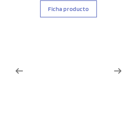
Ficha producto