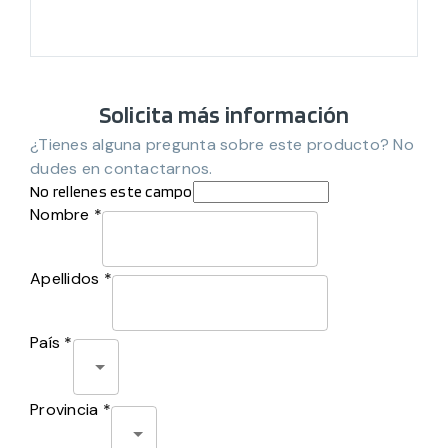
Solicita más información
¿Tienes alguna pregunta sobre este producto? No
dudes en contactarnos.
No rellenes este campo
Nombre *
Apellidos *
País *
Provincia *