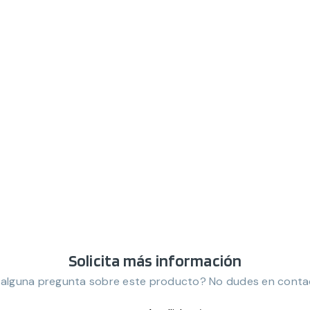
Solicita más información
 alguna pregunta sobre este producto? No dudes en conta