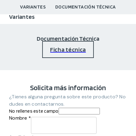
VARIANTES
DOCUMENTACIÓN TÉCNICA
Variantes
Documentación Técnica
Ficha técnica
Solicita más información
¿Tienes alguna pregunta sobre este producto? No
dudes en contactarnos.
No rellenes este campo
Nombre *