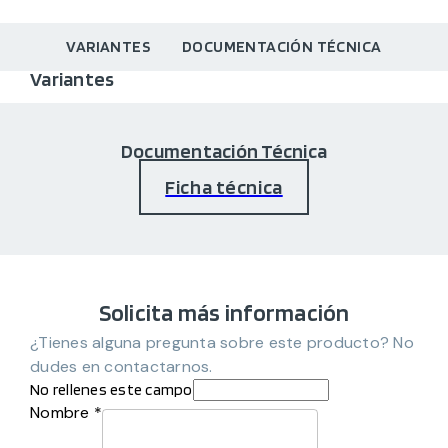
VARIANTES
DOCUMENTACIÓN TÉCNICA
Variantes
Documentación Técnica
Ficha técnica
Solicita más información
¿Tienes alguna pregunta sobre este producto? No
dudes en contactarnos.
No rellenes este campo
Nombre *