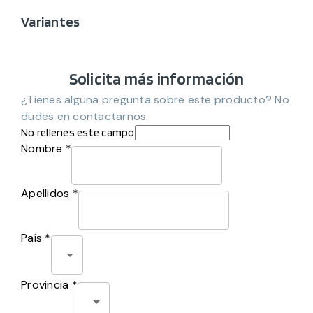
Variantes
Solicita más información
¿Tienes alguna pregunta sobre este producto? No
dudes en contactarnos.
No rellenes este campo
Nombre *
Apellidos *
País *
Provincia *