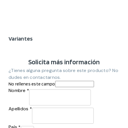
Variantes
Solicita más información
¿Tienes alguna pregunta sobre este producto? No
dudes en contactarnos.
No rellenes este campo
Nombre *
Apellidos *
País *