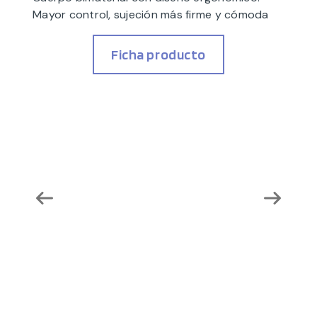
Mayor control, sujeción más firme y cómoda
Ficha producto