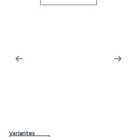
Variantes