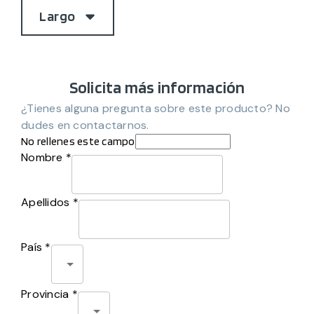
Largo
Solicita más información
¿Tienes alguna pregunta sobre este producto? No
dudes en contactarnos.
No rellenes este campo
Nombre *
Apellidos *
País *
Provincia *