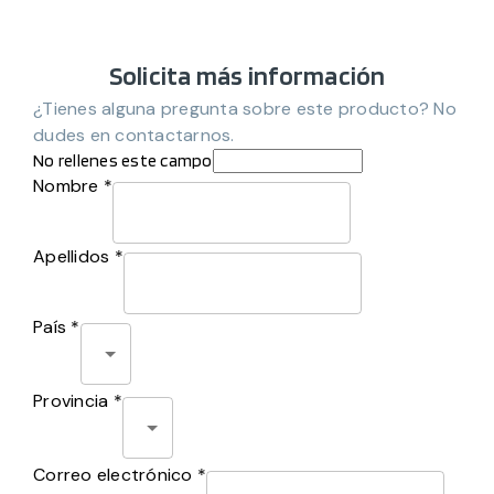
Solicita más información
¿Tienes alguna pregunta sobre este producto? No
dudes en contactarnos.
No rellenes este campo
Nombre *
Apellidos *
País *
Provincia *
Correo electrónico *