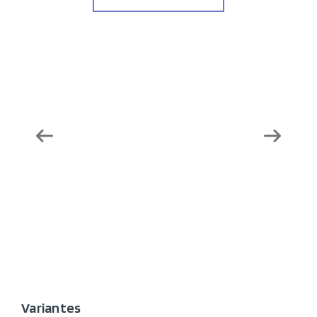
Variantes