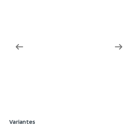
Variantes