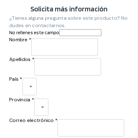
Solicita más información
¿Tienes alguna pregunta sobre este producto? No
dudes en contactarnos.
No rellenes este campo
Nombre *
Apellidos *
País *
Provincia *
Correo electrónico *