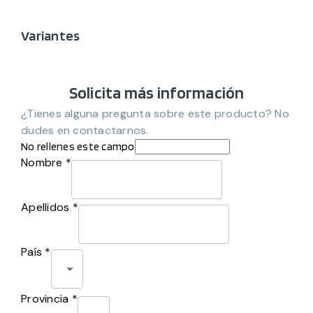
Variantes
Solicita más información
¿Tienes alguna pregunta sobre este producto? No
dudes en contactarnos.
No rellenes este campo
Nombre *
Apellidos *
País *
Provincia *