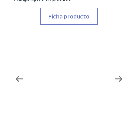
Ficha producto