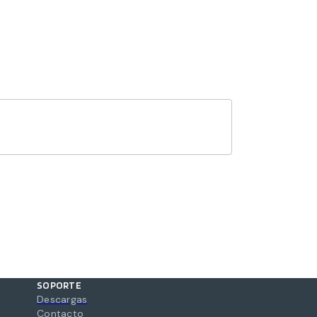
SOPORTE
Descargas
Contacto