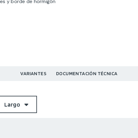
jes y borde de hormigón
VARIANTES
DOCUMENTACIÓN TÉCNICA
Largo