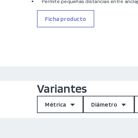
Permite pequeñas distancias entre ancla
Ficha producto
Variantes
Métrica
Diámetro