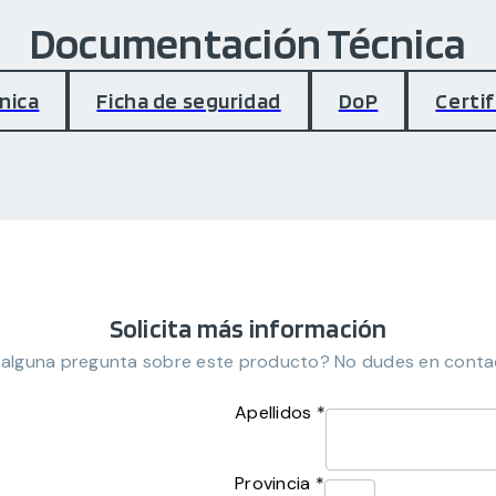
Documentación Técnica
nica
Ficha de seguridad
DoP
Certi
Solicita más información
 alguna pregunta sobre este producto? No dudes en conta
Apellidos *
Provincia *