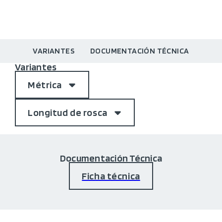
VARIANTES
DOCUMENTACIÓN TÉCNICA
Variantes
Métrica
Longitud de rosca
Documentación Técnica
Ficha técnica