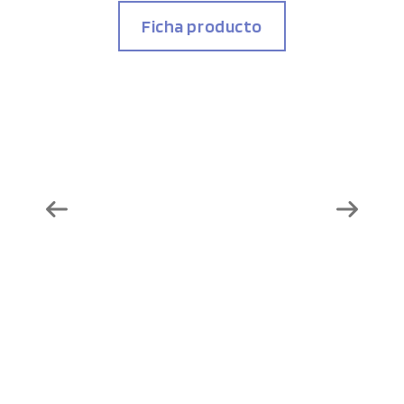
Ficha producto