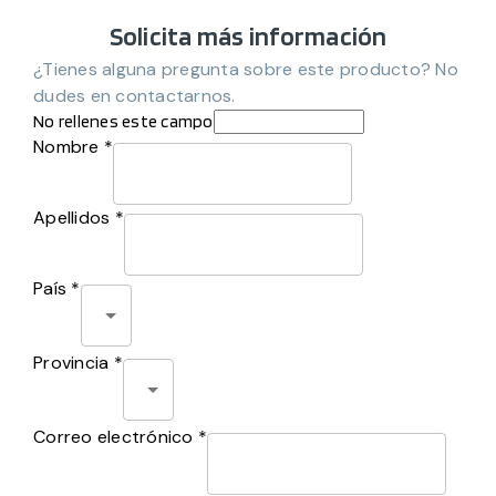
Solicita más información
¿Tienes alguna pregunta sobre este producto? No
dudes en contactarnos.
No rellenes este campo
Nombre *
Apellidos *
País *
Provincia *
Correo electrónico *