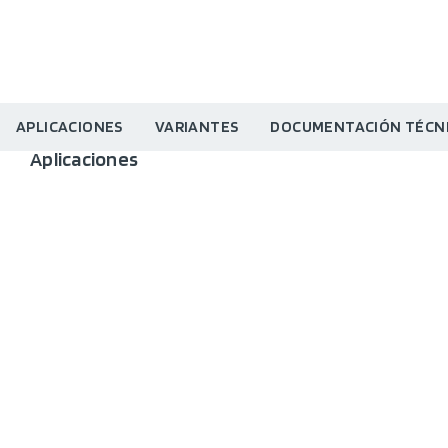
APLICACIONES
VARIANTES
DOCUMENTACIÓN TÉCN
Aplicaciones