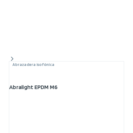
Abrazadera isofónica
Abralight EPDM M6