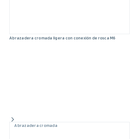
Abrazadera cromada ligera con conexión de rosca M6
Abrazadera cromada