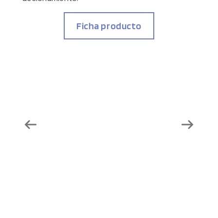
Ficha producto