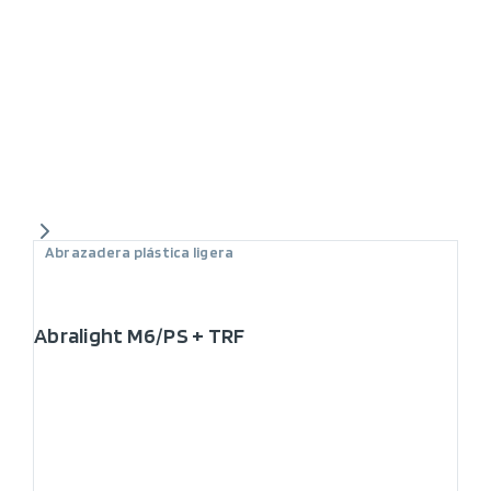
Abrazadera plástica ligera
Abralight M6/PS + TRF