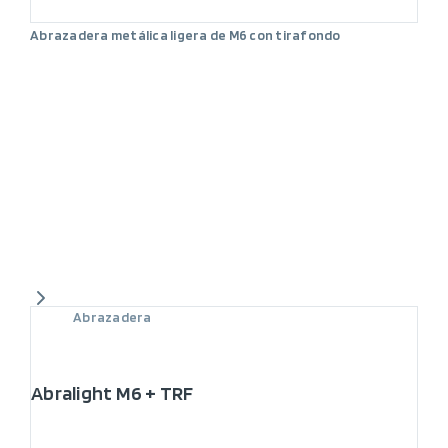
Abrazadera metálica ligera de M6 con tirafondo
Abrazadera
Abralight M6 + TRF