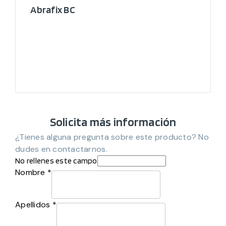
Abrafix BC
Solicita más información
¿Tienes alguna pregunta sobre este producto? No
dudes en contactarnos.
No rellenes este campo
Nombre *
Apellidos *