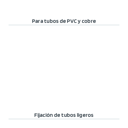
Para tubos de PVC y cobre
Fijación de tubos ligeros