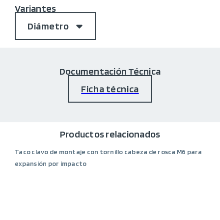
Variantes
Diámetro
Documentación Técnica
Ficha técnica
Productos relacionados
Taco clavo de montaje con tornillo cabeza de rosca M6 para
expansión por impacto