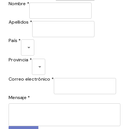
Nombre *
Apellidos *
País *
Provincia *
Correo electrónico *
Mensaje *