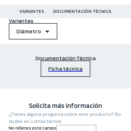
VARIANTES
DOCUMENTACIÓN TÉCNICA
Variantes
Diámetro
Documentación Técnica
Ficha técnica
Solicita más información
¿Tienes alguna pregunta sobre este producto? No
dudes en contactarnos.
No rellenes este campo