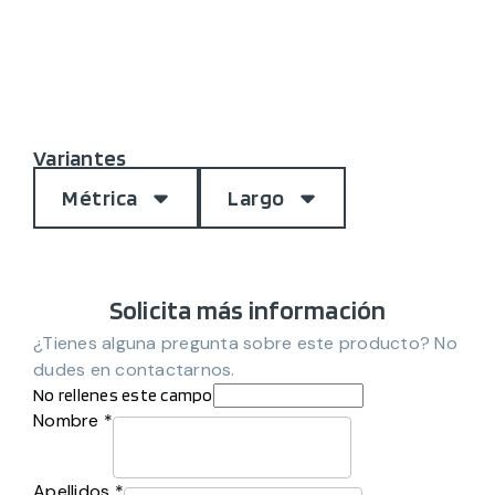
Variantes
Métrica
Largo
Solicita más información
¿Tienes alguna pregunta sobre este producto? No
dudes en contactarnos.
No rellenes este campo
Nombre *
Apellidos *