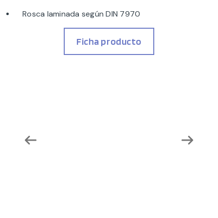
Rosca laminada según DIN 7970
Ficha producto