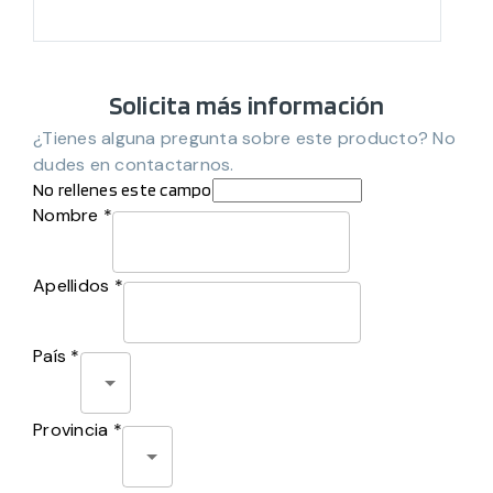
Solicita más información
¿Tienes alguna pregunta sobre este producto? No
dudes en contactarnos.
No rellenes este campo
Nombre *
Apellidos *
País *
Provincia *