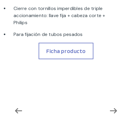
Cierre con tornillos imperdibles de triple
accionamiento: llave fija + cabeza corte +
Philips
Para fijación de tubos pesados
Ficha producto