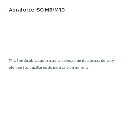
Abraforce ISO M8/M10
Tirafondo abrazadera para colocación de abrazaderas y
elementos auxiliares de montaje en general