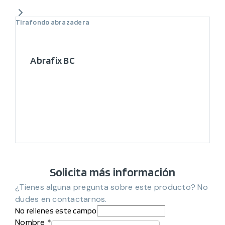
Tirafondo abrazadera
Abrafix BC
Solicita más información
¿Tienes alguna pregunta sobre este producto? No
dudes en contactarnos.
No rellenes este campo
Nombre *