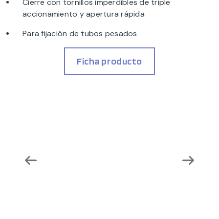
Cierre con tornillos imperdibles de triple
accionamiento y apertura rápida
Para fijación de tubos pesados
Ficha producto