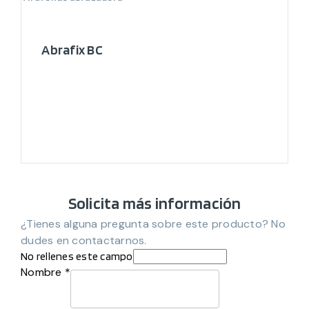
Abrafix BC
Solicita más información
¿Tienes alguna pregunta sobre este producto? No
dudes en contactarnos.
No rellenes este campo
Nombre *