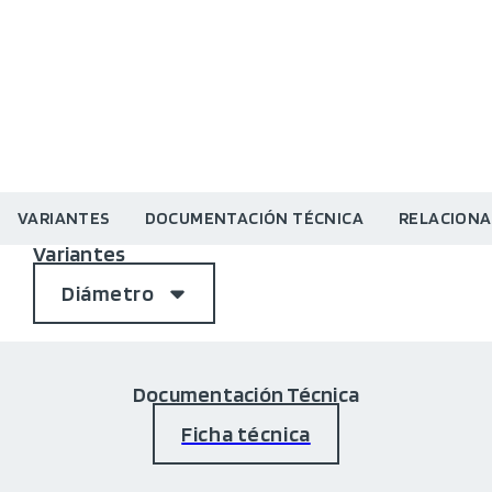
VARIANTES
DOCUMENTACIÓN TÉCNICA
RELACION
Variantes
Diámetro
Documentación Técnica
Ficha técnica