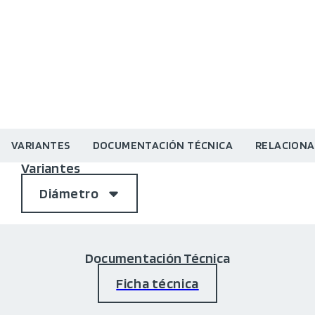
VARIANTES
DOCUMENTACIÓN TÉCNICA
RELACION
Variantes
Diámetro
Documentación Técnica
Ficha técnica