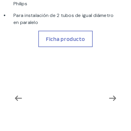
Philips
Para instalación de 2 tubos de igual diámetro
en paralelo
Ficha producto