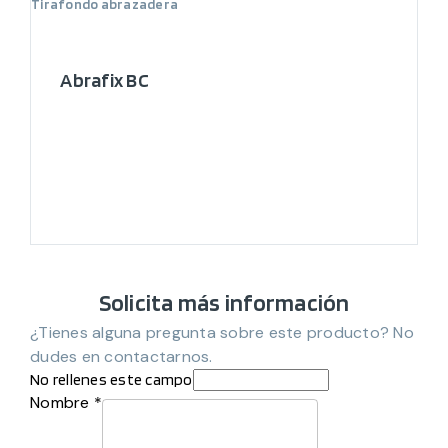
Tirafondo abrazadera
Abrafix BC
Solicita más información
¿Tienes alguna pregunta sobre este producto? No
dudes en contactarnos.
No rellenes este campo
Nombre *