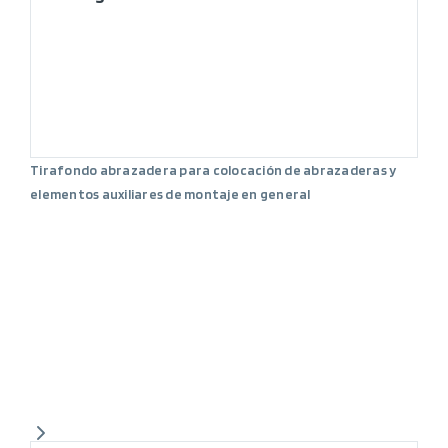
Tirafondo abrazadera para colocación de abrazaderas y
elementos auxiliares de montaje en general