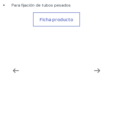
Para fijación de tubos pesados
Ficha producto