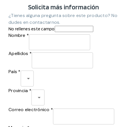
Solicita más información
¿Tienes alguna pregunta sobre este producto? No
dudes en contactarnos.
No rellenes este campo
Nombre *
Apellidos *
País *
Provincia *
Correo electrónico *