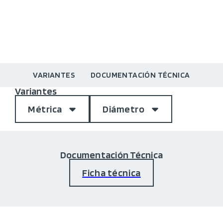
VARIANTES
DOCUMENTACIÓN TÉCNICA
Variantes
Métrica
Diámetro
Documentación Técnica
Ficha técnica