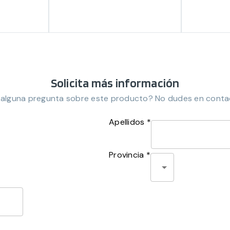
Solicita más información
 alguna pregunta sobre este producto? No dudes en conta
Apellidos *
Provincia *