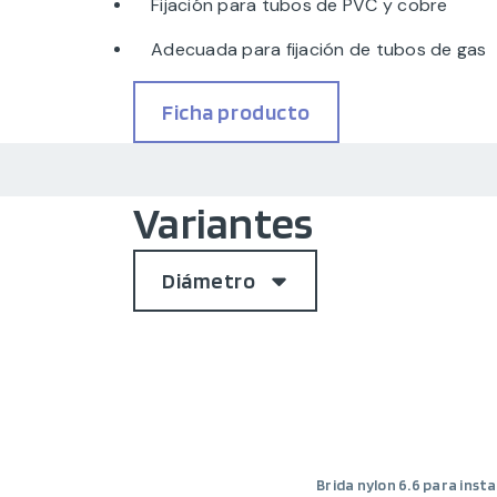
Fijación para tubos de PVC y cobre
Adecuada para fijación de tubos de gas
Ficha producto
Variantes
Diámetro
Brida nylon 6.6 para inst