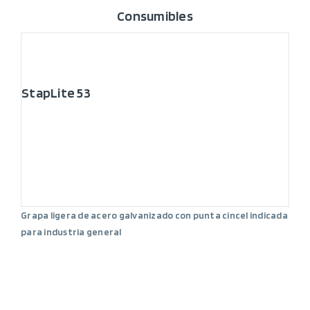
Consumibles
StapLite 53
Grapa ligera de acero galvanizado con punta cincel indicada
para industria general