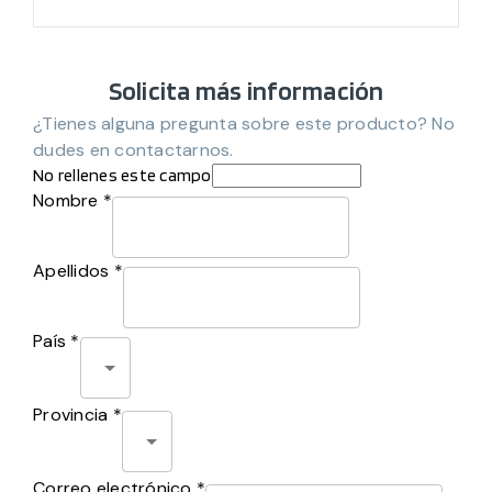
Solicita más información
¿Tienes alguna pregunta sobre este producto? No
dudes en contactarnos.
No rellenes este campo
Nombre *
Apellidos *
País *
Provincia *
Correo electrónico *