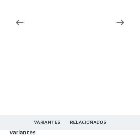
VARIANTES
RELACIONADOS
Variantes