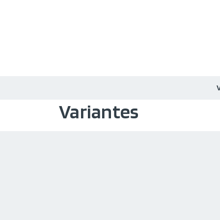
Variantes