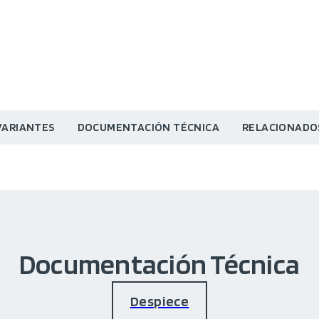
VARIANTES
DOCUMENTACIÓN TÉCNICA
RELACIONADO
Documentación Técnica
Despiece