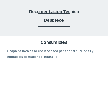
Documentación Técnica
Despiece
Consumibles
Grapa pesada de acero latonada para construcciones y
embalajes de madera e industria