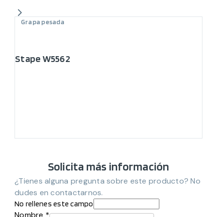
Grapa pesada
Stape W5562
Solicita más información
¿Tienes alguna pregunta sobre este producto? No
dudes en contactarnos.
No rellenes este campo
Nombre *