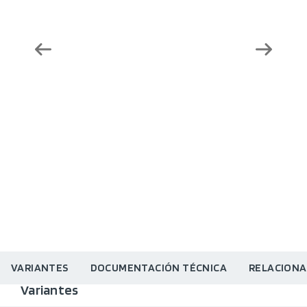
VARIANTES
DOCUMENTACIÓN TÉCNICA
RELACION
Variantes