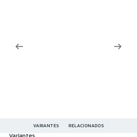
VARIANTES
RELACIONADOS
Variantes