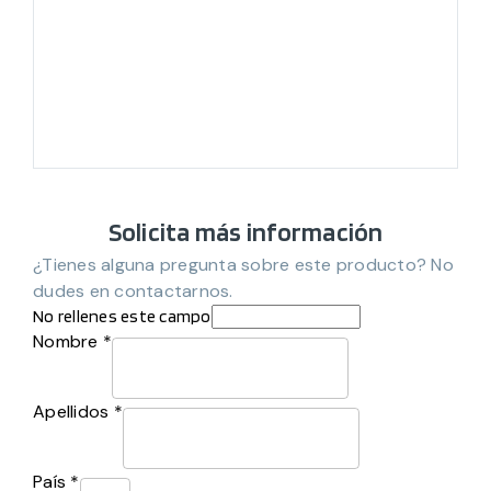
Solicita más información
¿Tienes alguna pregunta sobre este producto? No
dudes en contactarnos.
No rellenes este campo
Nombre *
Apellidos *
País *