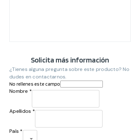
Solicita más información
¿Tienes alguna pregunta sobre este producto? No
dudes en contactarnos.
No rellenes este campo
Nombre *
Apellidos *
País *