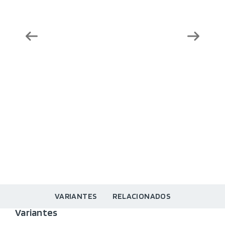
VARIANTES
RELACIONADOS
Variantes