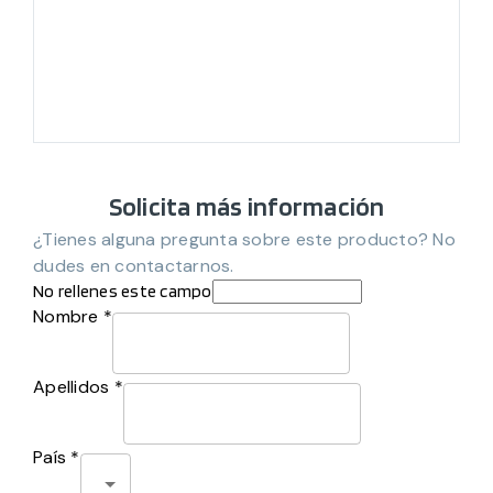
Solicita más información
¿Tienes alguna pregunta sobre este producto? No
dudes en contactarnos.
No rellenes este campo
Nombre *
Apellidos *
País *