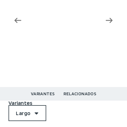
VARIANTES
RELACIONADOS
Variantes
Largo