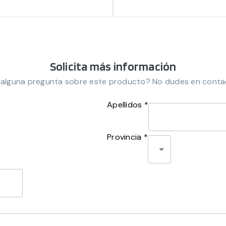
Solicita más información
 alguna pregunta sobre este producto? No dudes en conta
Apellidos *
Provincia *