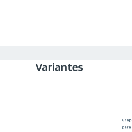
Variantes
Grap
para 