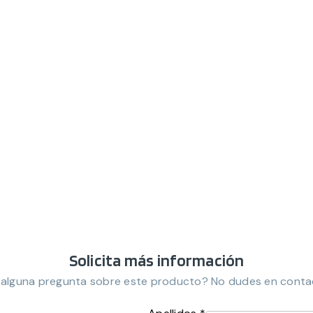
Solicita más información
 alguna pregunta sobre este producto? No dudes en conta