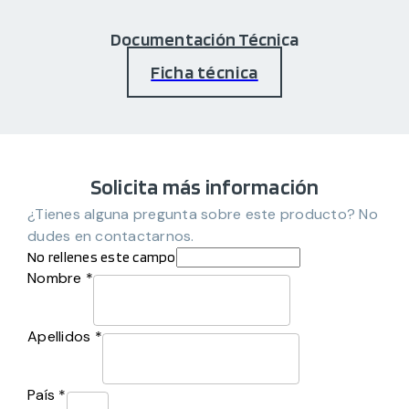
Documentación Técnica
Ficha técnica
Solicita más información
¿Tienes alguna pregunta sobre este producto? No
dudes en contactarnos.
No rellenes este campo
Nombre *
Apellidos *
País *