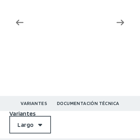
VARIANTES
DOCUMENTACIÓN TÉCNICA
Variantes
Largo