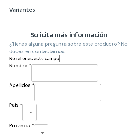
Variantes
Solicita más información
¿Tienes alguna pregunta sobre este producto? No
dudes en contactarnos.
No rellenes este campo
Nombre *
Apellidos *
País *
Provincia *