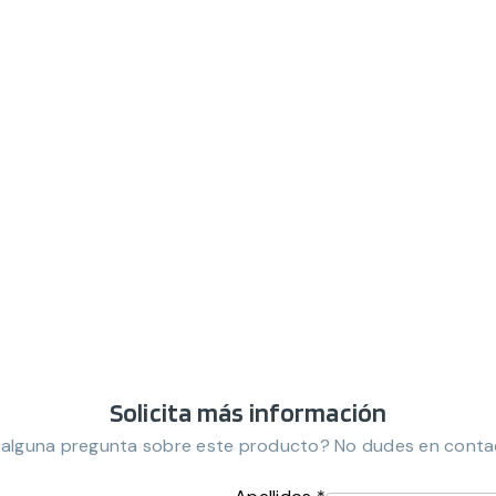
Solicita más información
 alguna pregunta sobre este producto? No dudes en conta