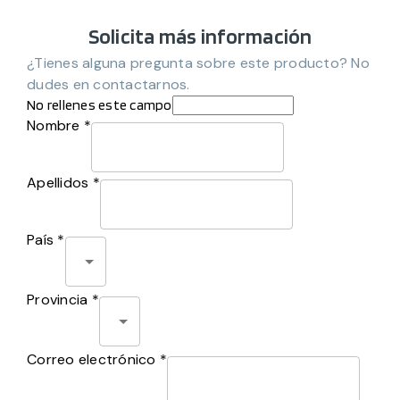
Solicita más información
¿Tienes alguna pregunta sobre este producto? No
dudes en contactarnos.
No rellenes este campo
Nombre *
Apellidos *
País *
Provincia *
Correo electrónico *