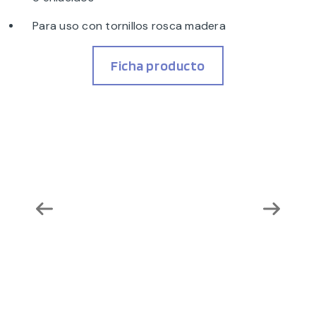
Para uso con tornillos rosca madera
Ficha producto