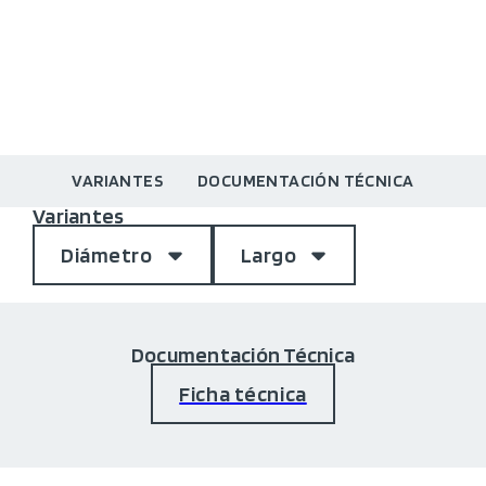
VARIANTES
DOCUMENTACIÓN TÉCNICA
Variantes
Diámetro
Largo
Documentación Técnica
Ficha técnica