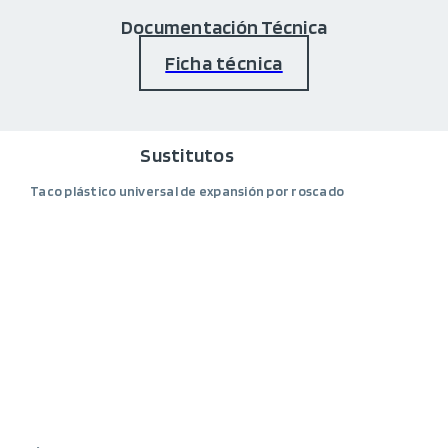
Documentación Técnica
Ficha técnica
Sustitutos
Taco plástico universal de expansión por roscado