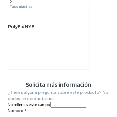
Taco plástico
PolyFix NYF
Solicita más información
¿Tienes alguna pregunta sobre este producto? No
dudes en contactarnos.
No rellenes este campo
Nombre *