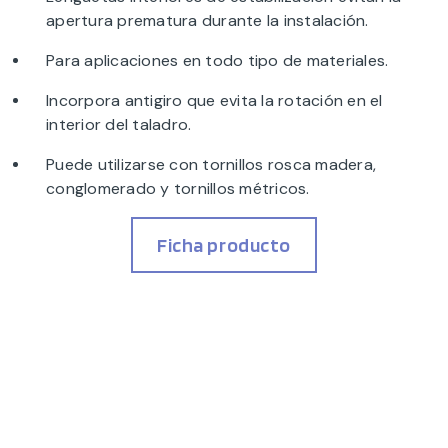
apertura prematura durante la instalación.
Para aplicaciones en todo tipo de materiales.
Incorpora antigiro que evita la rotación en el
interior del taladro.
Puede utilizarse con tornillos rosca madera,
conglomerado y tornillos métricos.
Ficha producto