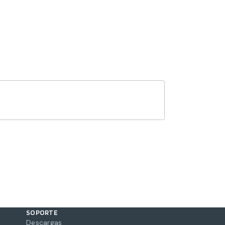
SOPORTE
Descargas