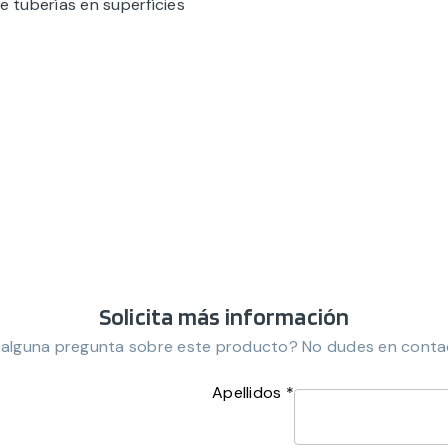
e tuberías en superfícies
Solicita más información
 alguna pregunta sobre este producto? No dudes en conta
Apellidos *