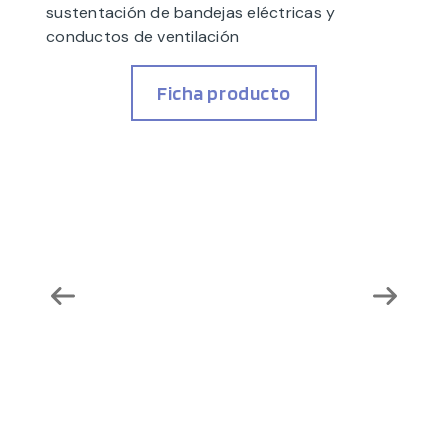
sustentación de bandejas eléctricas y
conductos de ventilación
Ficha producto