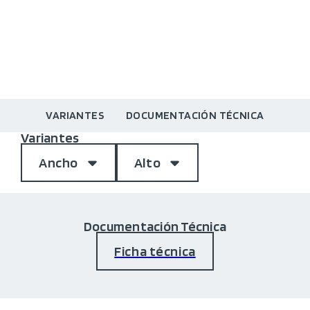
VARIANTES
DOCUMENTACIÓN TÉCNICA
Variantes
Ancho
Alto
Documentación Técnica
Ficha técnica