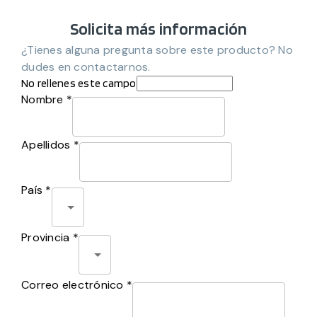
Solicita más información
¿Tienes alguna pregunta sobre este producto? No
dudes en contactarnos.
No rellenes este campo
Nombre *
Apellidos *
País *
Provincia *
Correo electrónico *