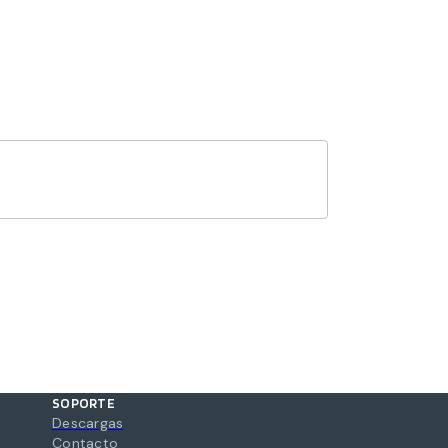
SOPORTE
Descargas
Contacto