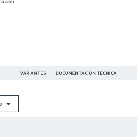
lación
VARIANTES
DOCUMENTACIÓN TÉCNICA
o