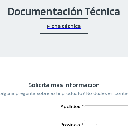
Documentación Técnica
Ficha técnica
Solicita más información
 alguna pregunta sobre este producto? No dudes en conta
Apellidos *
Provincia *