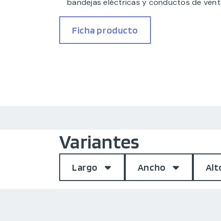
bandejas eléctricas y conductos de venti
Ficha producto
Variantes
Largo
Ancho
Alt