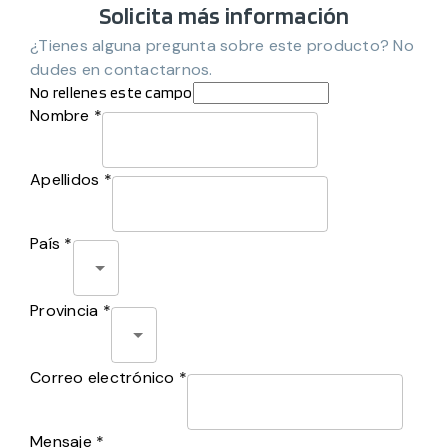
Solicita más información
¿Tienes alguna pregunta sobre este producto? No
dudes en contactarnos.
No rellenes este campo
Nombre *
Apellidos *
País *
Provincia *
Correo electrónico *
Mensaje *