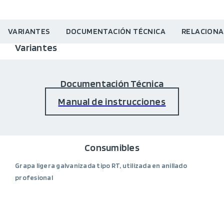
VARIANTES
DOCUMENTACIÓN TÉCNICA
RELACION
Variantes
Documentación Técnica
Manual de instrucciones
Consumibles
Grapa ligera galvanizada tipo RT, utilizada en anillado
profesional