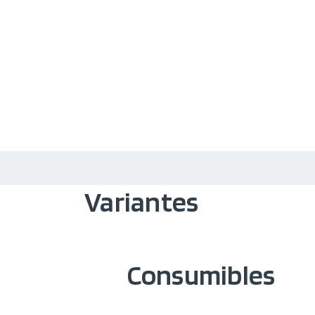
Variantes
Consumibles