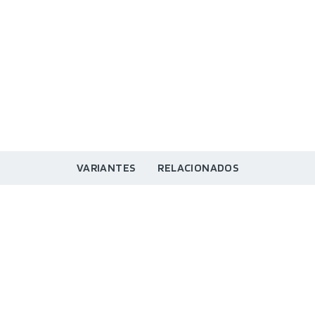
VARIANTES
RELACIONADOS