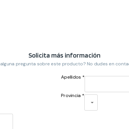
Solicita más información
 alguna pregunta sobre este producto? No dudes en conta
Apellidos *
Provincia *