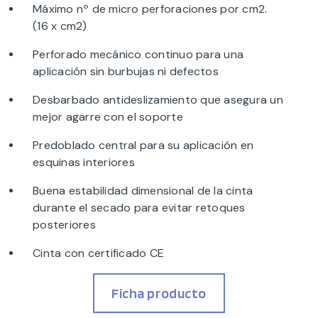
Máximo nº de micro perforaciones por cm2.
(16 x cm2)
Perforado mecánico continuo para una
aplicación sin burbujas ni defectos
Desbarbado antideslizamiento que asegura un
mejor agarre con el soporte
Predoblado central para su aplicación en
esquinas interiores
Buena estabilidad dimensional de la cinta
durante el secado para evitar retoques
posteriores
Cinta con certificado CE
Ficha producto