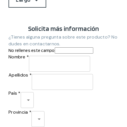
Solicita más información
¿Tienes alguna pregunta sobre este producto? No
dudes en contactarnos.
No rellenes este campo
Nombre *
Apellidos *
País *
Provincia *