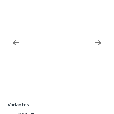
Variantes
Largo