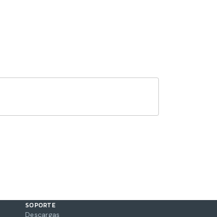
SOPORTE
Descargas