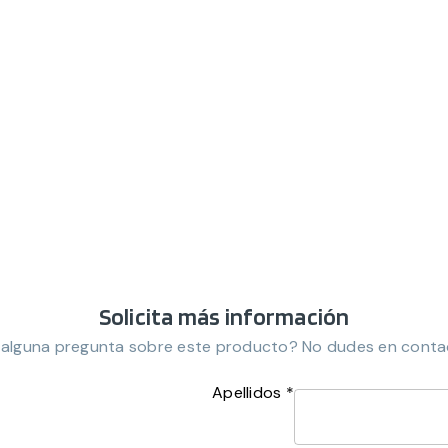
Solicita más información
 alguna pregunta sobre este producto? No dudes en conta
Apellidos *