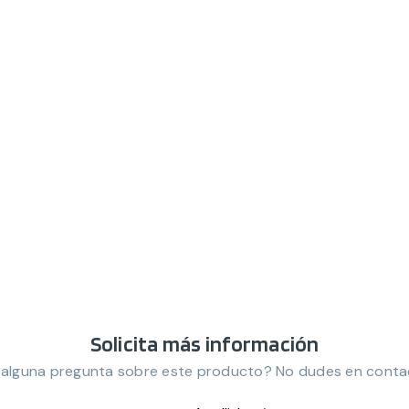
Solicita más información
 alguna pregunta sobre este producto? No dudes en conta